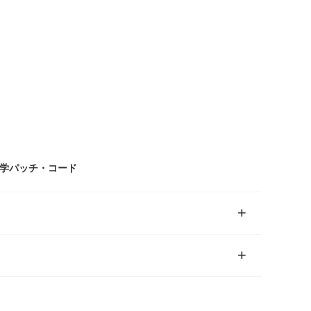
光学パッチ・コード