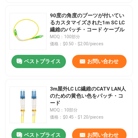
90度の角度のブーツが付いてい
るカスタマイズされた1m SC LC
繊維のパッチ・コード ケーブル
MOQ：100部分
価格：$0.50 - $2.00/pieces
ベストプライス
お問い合わせ
3m屋外LC LC繊維のCATV LAN人
のための黄色い色をパッチ・コ
ード
MOQ：10部分
価格：$0.45 - $1.20/pieces
ベストプライス
お問い合わせ