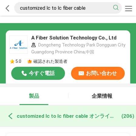
A Fiber Solution Technology Co., Ltd
Dongcheng Technology Park Dongguan City
Guangdong Province China,中国
5.0
確認された製造者
今すぐ電話
お問い合わせ
製品
企業情報
customized lc to lc fiber cable オンライン製造
(206)