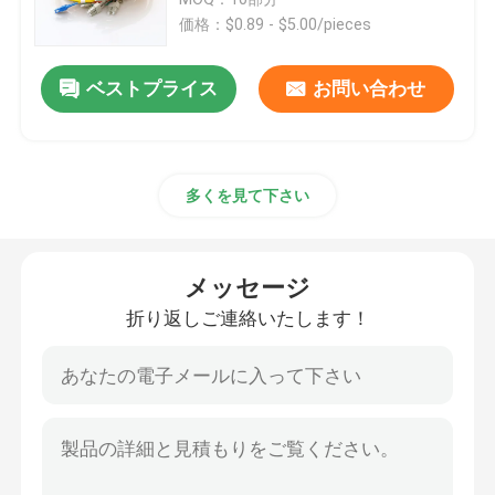
価格：$0.89 - $5.00/pieces
光ファイバケーブル
ベストプライス
お問い合わせ
光ファイバースプリッター
多くを見て下さい
繊維光学のループバック
FTTHソリューション
メッセージ
折り返しご連絡いたします！
繊維光学のコネクター
繊維光学のアダプター
繊維光学の減衰器