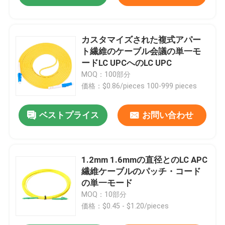
カスタマイズされた複式アパー
ト繊維のケーブル会議の単一モ
ードLC UPCへのLC UPC
MOQ：100部分
価格：$0.86/pieces 100-999 pieces
ベストプライス
お問い合わせ
1.2mm 1.6mmの直径とのLC APC
繊維ケーブルのパッチ・コード
の単一モード
MOQ：10部分
価格：$0.45 - $1.20/pieces